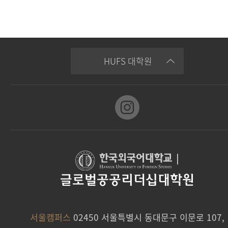
HUFS 대학원
|
글로벌공공리더십대학원
서울캠퍼스
02450 서울특별시 동대문구 이문로 107,