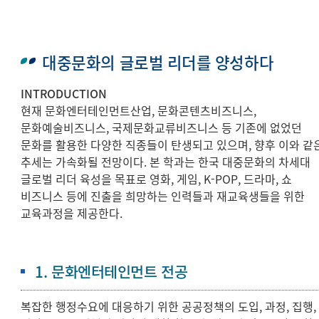
대중문화의 글로벌 리더를 양성하다
INTRODUCTION
현재 문화엔터테인먼트산업, 문화콘텐츠비즈니스,
문화예술비즈니스, 국제문화교류비즈니스 등 기존에 없었던
문화를 활용한 다양한 직종들이 탄생되고 있으며, 향후 이와 같
추세는 가속화될 전망이다. 본 학과는 한국 대중문화의 차세대
글로벌 리더 육성을 목표로 영화, 게임, K-POP, 드라마, 쇼
비즈니스 등에 진출을 희망하는 인력들과 재교육생들을 위한
교육과정을 제공한다.
1. 문화엔터테인먼트 전공
복잡한 행정수요에 대응하기 위한 공공정책의 도입, 과정, 집행,