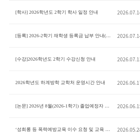
2026.07.1
[학사] 2026학년도 2학기 학사 일정 안내
2026.07.1
[등록] 2026-2학기 재학생 등록금 납부 안내(고지서 출력)
2026.07.1
[수강]2026학년도 2학기 수강신청 안내
2026.06.1
2026학년도 하계방학 교학처 운영시간 안내
2026.06.1
[논문] 2026년 8월(2026-1학기) 졸업예정자 학위논문 제출 안내
2026.05.2
‘성희롱 등 폭력예방교육 이수 요청 및 교육 미이수시 성적열람 제한’ 시행 안내