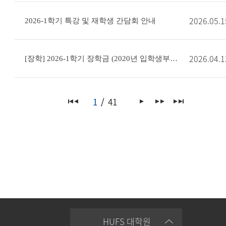
2026.05.1
2026-1학기 특강 및 재학생 간담회 안내
2026.04.1
[장학] 2026-1학기 장학금 (2020년 입학생부터~) 신청 안내
1
41
HUFS 대학원