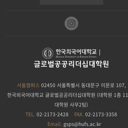
|
글로벌공공리더십대학원
서울캠퍼스
02450 서울특별시 동대문구 이문로 107,
한국외국어대학교 글로벌공공리더십대학원 (대학원 1층 11
대학원 사무2팀)
TEL.
02-2173-2428
FAX.
02-2173-3358
Email.
gsps@hufs.ac.kr