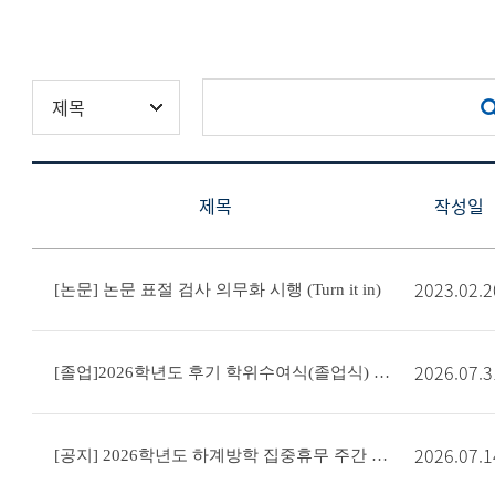
제목
작성일
2023.02.2
[논문] 논문 표절 검사 의무화 시행 (Turn it in)
2026.07.3
[졸업]2026학년도 후기 학위수여식(졸업식) 안내
2026.07.1
[공지] 2026학년도 하계방학 집중휴무 주간 시행 안내문