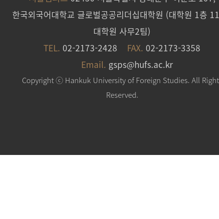
한국외국어대학교 글로벌공공리더십대학원 (대학원 1층 11
대학원 사무2팀)
TEL.
02-2173-2428
FAX.
02-2173-3358
Email.
gsps@hufs.ac.kr
Copyright ⓒ Hankuk University of Foreign Studies. All Righ
Reserved.