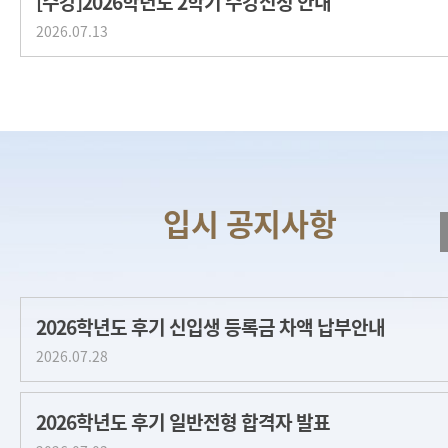
[수강]2026학년도 2학기 수강신청 안내
2026.07.13
2026학년도 후기 신입생 등록금 차액 납부안내
2026.07.28
2026학년도 후기 일반전형 합격자 발표