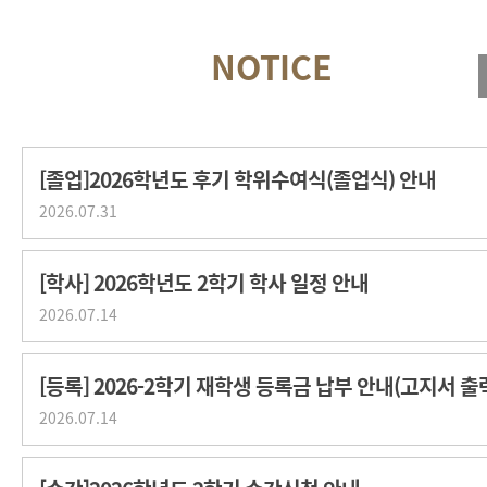
[졸업]2026학년도 후기 학위수여식(졸업식) 안내
2026.07.31
[학사] 2026학년도 2학기 학사 일정 안내
2026.07.14
[등록] 2026-2학기 재학생 등록금 납부 안내(고지서 출
2026.07.14