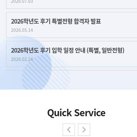
2026.07.03
2026학년도 후기 특별전형 합격자 발표
2026.05.14
2026학년도 후기 입학 일정 안내 (특별, 일반전형)
2026.02.24
2026년도 전기 신입생 학사 안내 자료
2026.02.04
[안내] 2026학년도 전기 신입생 학번 조회 안내
Quick Service
2026.02.04